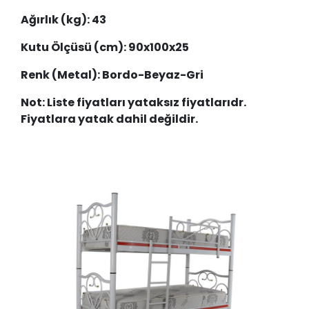
Ağırlık (kg): 43
Kutu Ölçüsü (cm): 90x100x25
Renk (Metal): Bordo-Beyaz-Gri
Not: Liste fiyatları yataksız fiyatlarıdr.
Fiyatlara yatak dahil değildir.