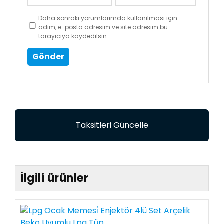
Daha sonraki yorumlarımda kullanılması için
adım, e-posta adresim ve site adresim bu
tarayıcıya kaydedilsin.
Taksitleri Güncelle
İlgili ürünler