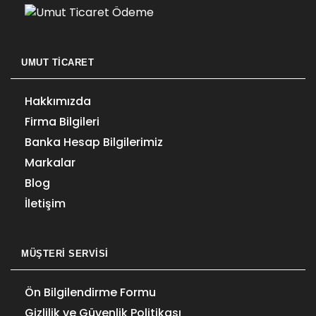
UMUT TICARET
Hakkımızda
Firma Bilgileri
Banka Hesap Bilgilerimiz
Markalar
Blog
İletişim
MÜŞTERI SERVISI
Ön Bilgilendirme Formu
Gizlilik ve Güvenlik Politikası