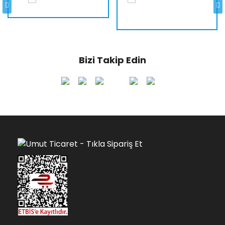
Bizi Takip Edin