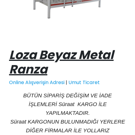
Loza Beyaz Metal
Ranza
Online Alışverişin Adresi
|
Umut Ticaret
BÜTÜN SİPARİŞ DEĞİŞİM VE İADE
İŞLEMLERİ Süraat KARGO İLE
YAPILMAKTADIR.
Süraat KARGONUN BULUNMADIĞI YERLERE
DİĞER FİRMALAR İLE YOLLARIZ