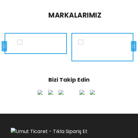
MARKALARIMIZ
Bizi Takip Edin