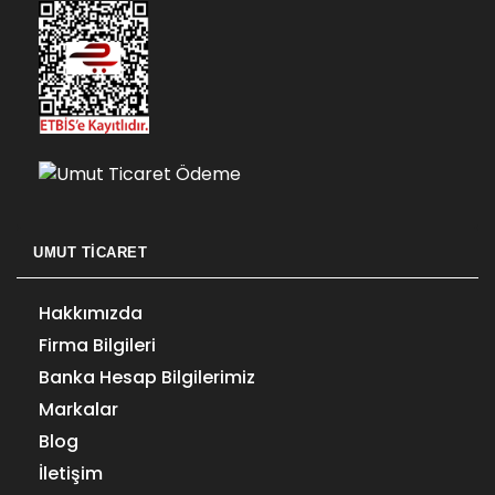
UMUT TICARET
Hakkımızda
Firma Bilgileri
Banka Hesap Bilgilerimiz
Markalar
Blog
İletişim