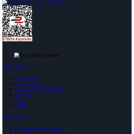
Umut Ticaret
Hakkımızda
Firma Bilgileri
Banka Hesap Bilgilerimiz
Markalar
Blog
İletişim
Müşteri Servisi
Ön Bilgilendirme Formu